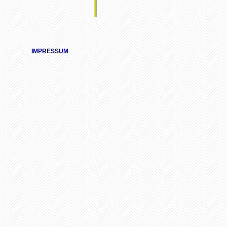
IMPRESSUM