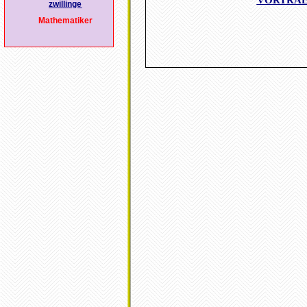
VORTRA
zwillinge
Mathematiker