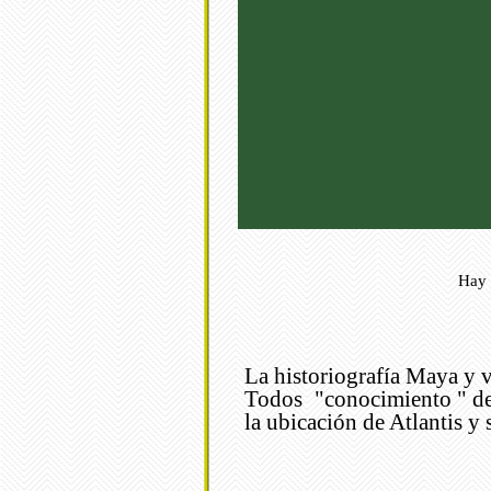
Hay 
La historiografía Maya y vi
Todos "conocimiento " de 
la ubicación de Atlantis 