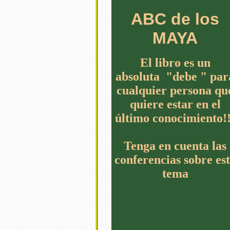
ABC de los
MAYA
El libro es un
absoluta "debe " par
cualquier persona qu
quiere estar en el
último conocimiento!!
Tenga en cuenta las
conferencias sobre es
tema